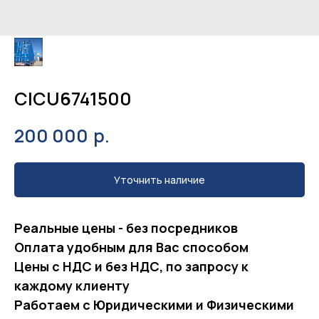
CICU6741500
р.
200 000
Уточнить наличие
Реальные цeны - бeз посредников
Оплaтa удобным для Вас способом
Цены с НДС и без НДС, по запросу к
каждому клиенту
Работаем с Юридическими и Физическими