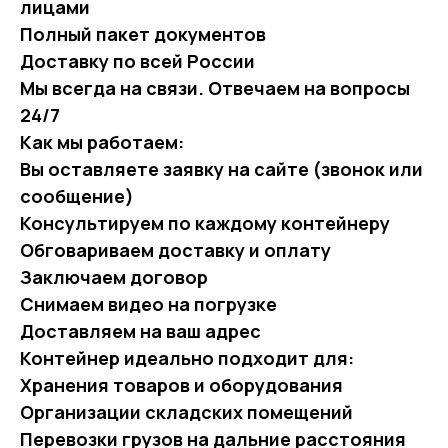
лицами
Полный пакет документов
Доставку по всей России
Мы всегда на связи. Отвечаем на вопросы
24/7
Как мы работаем:
Вы оставляете заявку на сайте (звонок или
сообщение)
Консультируем по каждому контейнеру
Обговариваем доставку и оплату
Заключаем договор
Снимаем видео на погрузке
Доставляем на ваш адрес
Контейнер идеально подходит для:
Хранения товаров и оборудования
Организации складских помещений
Перевозки грузов на дальние расстояния