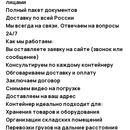
лицами
Полный пакет документов
Доставку по всей России
Мы всегда на связи. Отвечаем на вопросы
24/7
Как мы работаем:
Вы оставляете заявку на сайте (звонок или
сообщение)
Консультируем по каждому контейнеру
Обговариваем доставку и оплату
Заключаем договор
Снимаем видео на погрузке
Доставляем на ваш адрес
Контейнер идеально подходит для:
Хранения товаров и оборудования
Организации складских помещений
Перевозки грузов на дальние расстояния